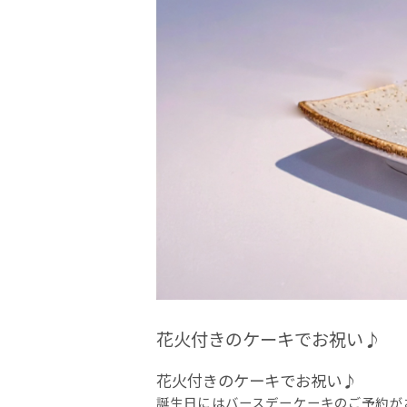
花火付きのケーキでお祝い♪
花火付きのケーキでお祝い♪
誕生日にはバースデーケーキのご予約が