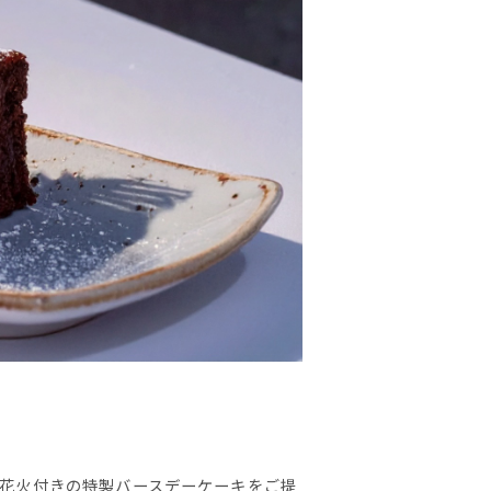
花火付きの特製バースデーケーキをご提